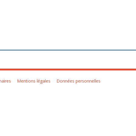
naires
Mentions légales
Données personnelles