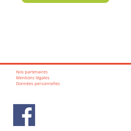
Nos partenaires
Mentions légales
Données personnelles