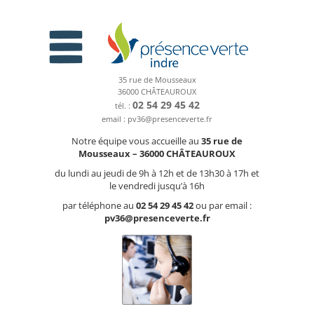
35 rue de Mousseaux
36000 CHÂTEAUROUX
02 54 29 45 42
tél. :
email : pv36@presenceverte.fr
Notre équipe vous accueille au
35 rue de
Mousseaux – 36000 CHÂTEAUROUX
du lundi au jeudi de 9h à 12h et de 13h30 à 17h et
le vendredi jusqu’à 16h
par téléphone au
02 54 29 45 42
ou par email :
pv36@presenceverte.fr