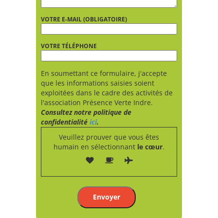
VOTRE E-MAIL (OBLIGATOIRE)
VOTRE TÉLÉPHONE
En soumettant ce formulaire, j'accepte
que les informations saisies soient
exploitées dans le cadre des activités de
l'association Présence Verte Indre.
Consultez notre politique de
confidentialité
ici
.
Veuillez prouver que vous êtes
humain en sélectionnant
le cœur
.