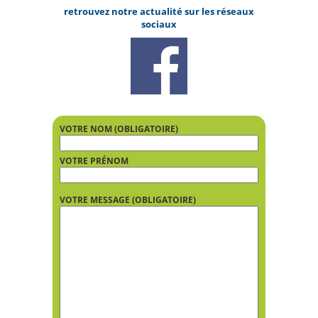
retrouvez notre actualité sur les réseaux
sociaux
VOTRE NOM (OBLIGATOIRE)
VOTRE PRÉNOM
VOTRE MESSAGE (OBLIGATOIRE)