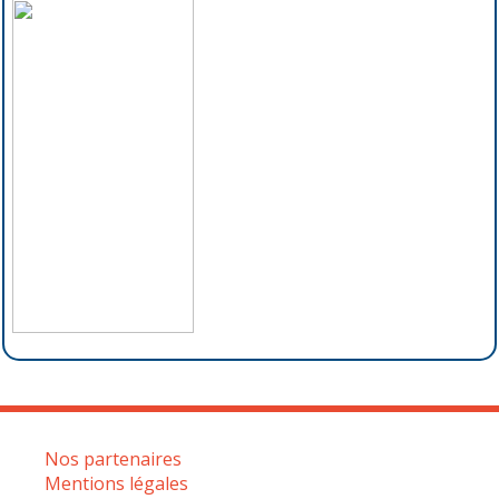
Nos partenaires
Mentions légales