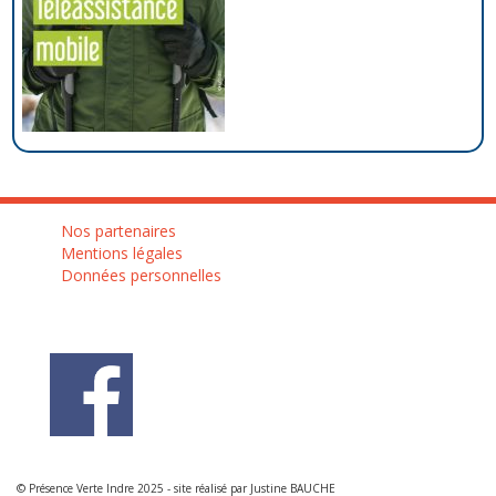
Nos partenaires
Mentions légales
Données personnelles
© Présence Verte Indre 2025 - site réalisé par Justine BAUCHE