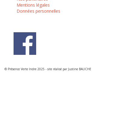
Mentions légales
Données personnelles
© Présence Verte Indre 2025 - site réalisé par Justine BAUCHE