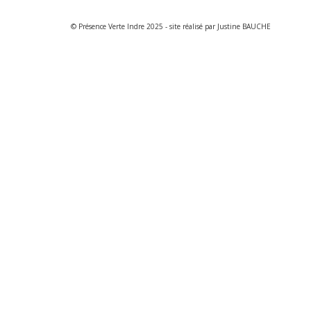
© Présence Verte Indre 2025 - site réalisé par Justine BAUCHE