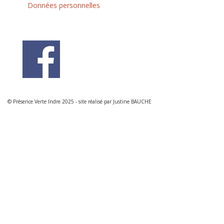
Données personnelles
© Présence Verte Indre 2025 - site réalisé par Justine BAUCHE