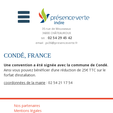
35 rue de Mousseaux
36000 CHÂTEAUROUX
02 54 29 45 42
tél. :
email : pv36@presenceverte.fr
CONDÉ, FRANCE
Une convention a été signée avec la commune de Condé.
Ainsi vous pouvez bénéficier d’une réduction de 25€ TTC sur le
forfait d’installation.
coordonnées de la mairie
: 02 54 21 17 54
Nos partenaires
Mentions légales