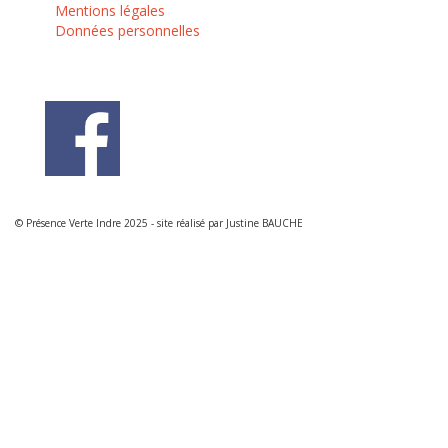
Mentions légales
Données personnelles
© Présence Verte Indre 2025 - site réalisé par Justine BAUCHE