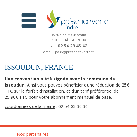
35 rue de Mousseaux
36000 CHÂTEAUROUX
02 54 29 45 42
tél. :
email : pv36@presenceverte.fr
ISSOUDUN, FRANCE
Une convention a été signée avec la commune de
Issoudun.
Ainsi vous pouvez bénéficier d’une réduction de 25€
TTC sur le forfait d’installation, et d’un tarif préférentiel de
25,90€ TTC pour votre abonnement mensuel de base.
coordonnées de la mairie
: 02 54 03 36 36
Nos partenaires