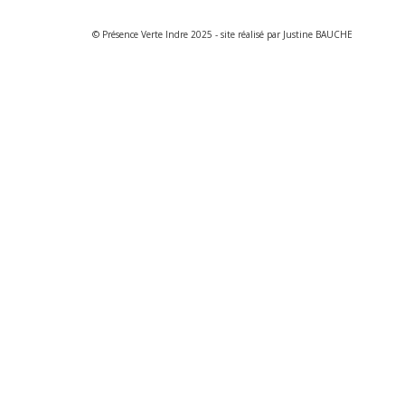
© Présence Verte Indre 2025 - site réalisé par Justine BAUCHE