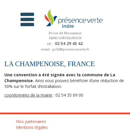
35 rue de Mousseaux
36000 CHÂTEAUROUX
02 54 29 45 42
tél. :
email : pv36@presenceverte.fr
LA CHAMPENOISE, FRANCE
Une convention a été signée avec la commune de La
Champenoise.
Ainsi vous pouvez bénéficier d’une réduction de
50% sur le forfait d’installation.
coordonnées de la mairie
: 02 54 35 69 00
Nos partenaires
Mentions légales