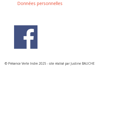
Données personnelles
© Présence Verte Indre 2025 - site réalisé par Justine BAUCHE