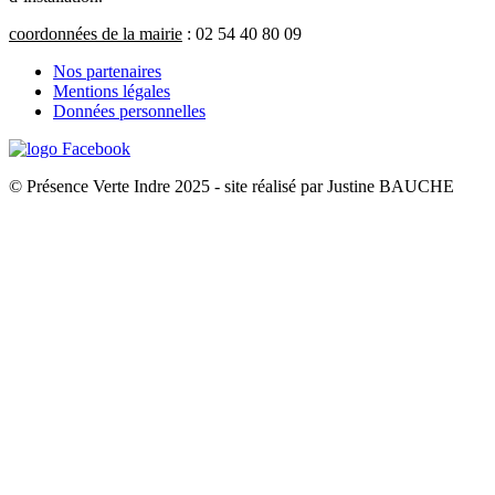
coordonnées de la mairie
: 02 54 40 80 09
Nos partenaires
Mentions légales
Données personnelles
© Présence Verte Indre 2025 - site réalisé par Justine BAUCHE