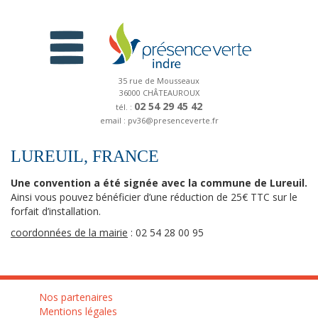
35 rue de Mousseaux
36000 CHÂTEAUROUX
02 54 29 45 42
tél. :
email : pv36@presenceverte.fr
LUREUIL, FRANCE
Une convention a été signée avec la commune de Lureuil.
Ainsi vous pouvez bénéficier d’une réduction de 25€ TTC sur le
forfait d’installation.
coordonnées de la mairie
: 02 54 28 00 95
Nos partenaires
Mentions légales