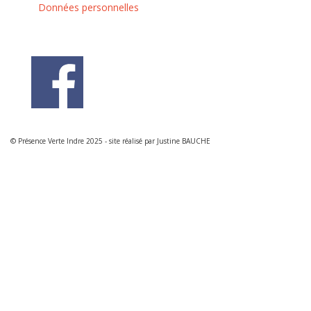
Données personnelles
© Présence Verte Indre 2025 - site réalisé par Justine BAUCHE