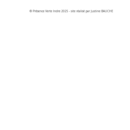
© Présence Verte Indre 2025 - site réalisé par Justine BAUCHE