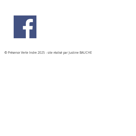
© Présence Verte Indre 2025 - site réalisé par Justine BAUCHE