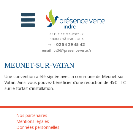
35 rue de Mousseaux
36000 CHÂTEAUROUX
02 54 29 45 42
tél. :
email : pv36@presenceverte.fr
MEUNET-SUR-VATAN
Une convention a été signée avec la commune de Meunet sur
Vatan. Ainsi vous pouvez bénéficier d’une réduction de 45€ TTC
sur le forfait d’installation.
Nos partenaires
Mentions légales
Données personnelles