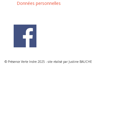
Données personnelles
© Présence Verte Indre 2025 - site réalisé par Justine BAUCHE