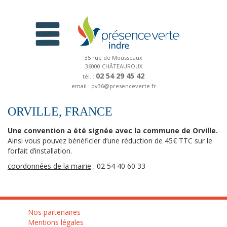
35 rue de Mousseaux
36000 CHÂTEAUROUX
02 54 29 45 42
tél. :
email : pv36@presenceverte.fr
ORVILLE, FRANCE
Une convention a été signée avec la commune de Orville.
Ainsi vous pouvez bénéficier d’une réduction de 45€ TTC sur le
forfait d’installation.
coordonnées de la mairie
: 02 54 40 60 33
Nos partenaires
Mentions légales