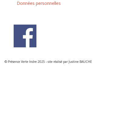
Données personnelles
© Présence Verte Indre 2025 - site réalisé par Justine BAUCHE