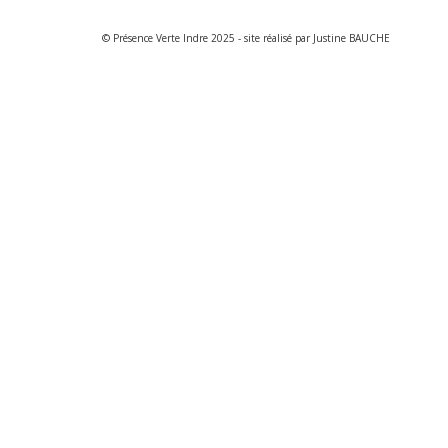
© Présence Verte Indre 2025 - site réalisé par Justine BAUCHE