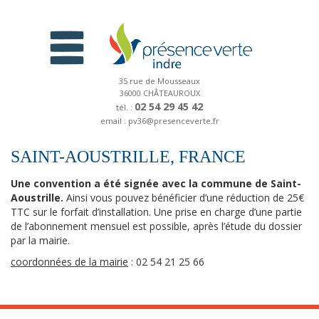
35 rue de Mousseaux
36000 CHÂTEAUROUX
02 54 29 45 42
tél. :
email : pv36@presenceverte.fr
SAINT-AOUSTRILLE, FRANCE
Une convention a été signée avec la commune de Saint-
Aoustrille.
Ainsi vous pouvez bénéficier d’une réduction de 25€
TTC sur le forfait d’installation. Une prise en charge d’une partie
de l’abonnement mensuel est possible, après l’étude du dossier
par la mairie.
coordonnées de la mairie
: 02 54 21 25 66