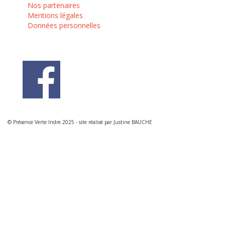
Nos partenaires
Mentions légales
Données personnelles
© Présence Verte Indre 2025 - site réalisé par Justine BAUCHE