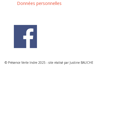
Données personnelles
© Présence Verte Indre 2025 - site réalisé par Justine BAUCHE