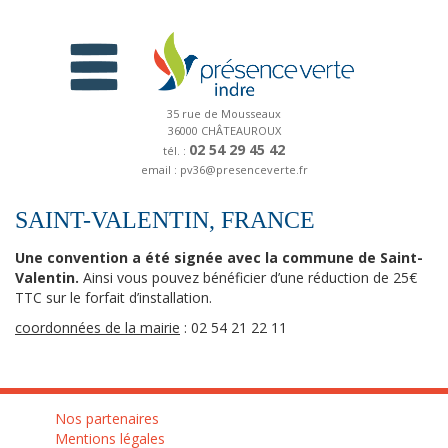
35 rue de Mousseaux
36000 CHÂTEAUROUX
02 54 29 45 42
tél. :
email : pv36@presenceverte.fr
SAINT-VALENTIN, FRANCE
Une convention a été signée avec la commune de Saint-
Valentin.
Ainsi vous pouvez bénéficier d’une réduction de 25€
TTC sur le forfait d’installation.
coordonnées de la mairie
: 02 54 21 22 11
Nos partenaires
Mentions légales