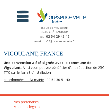
35 rue de Mousseaux
36000 CHÂTEAUROUX
02 54 29 45 42
tél. :
email : pv36@presenceverte.fr
VIGOULANT, FRANCE
Une convention a été signée avec la commune de
Vigoulant.
Ainsi vous pouvez bénéficier d’une réduction de 25€
TTC sur le forfait d’installation.
coordonnées de la mairie
: 02 54 30 51 40
Nos partenaires
Mentions légales