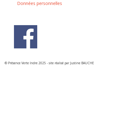
Données personnelles
© Présence Verte Indre 2025 - site réalisé par Justine BAUCHE