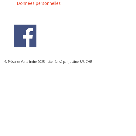
Données personnelles
© Présence Verte Indre 2025 - site réalisé par Justine BAUCHE