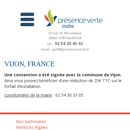
35 rue de Mousseaux
36000 CHÂTEAUROUX
02 54 29 45 42
tél. :
email : pv36@presenceverte.fr
VIJON, FRANCE
Une convention a été signée avec la commune de Vijon.
Ainsi vous pouvez bénéficier d’une réduction de 25€ TTC sur le
forfait d’installation.
coordonnées de la mairie
: 02 54 30 53 05
Nos partenaires
Mentions légales